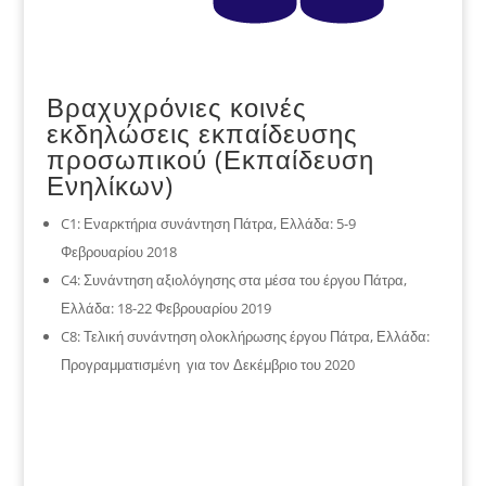
Βραχυχρόνιες κοινές
εκδηλώσεις εκπαίδευσης
προσωπικού (Εκπαίδευση
Ενηλίκων)
C1: Εναρκτήρια συνάντηση Πάτρα, Ελλάδα: 5-9
Φεβρουαρίου 2018
C4: Συνάντηση αξιολόγησης στα μέσα του έργου Πάτρα,
Ελλάδα: 18-22 Φεβρουαρίου 2019
C8: Τελική συνάντηση ολοκλήρωσης έργου Πάτρα, Ελλάδα:
Προγραμματισμένη για τον Δεκέμβριο του 2020