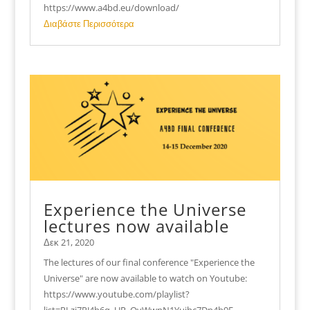
https://www.a4bd.eu/download/
Διαβάστε Περισσότερα
Experience the Universe
lectures now available
Δεκ 21, 2020
The lectures of our final conference "Experience the
Universe" are now available to watch on Youtube:
https://www.youtube.com/playlist?