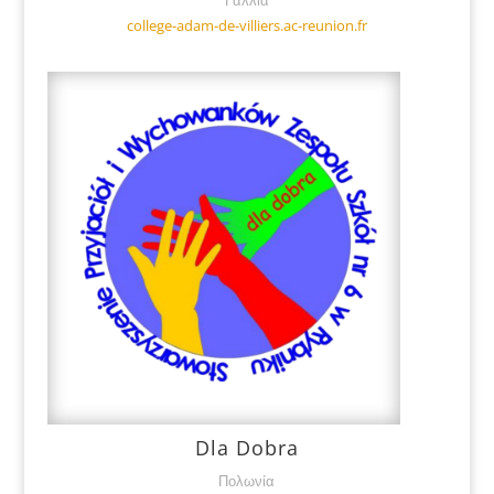
Γαλλία
college-adam-de-villiers.ac-reunion.fr
Dla Dobra
Πολωνία