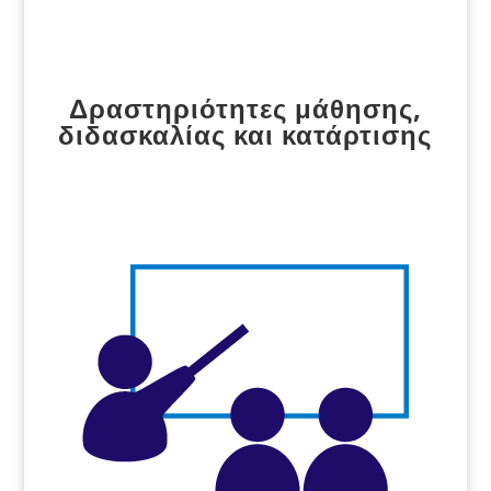
Δραστηριότητες μάθησης,
διδασκαλίας και κατάρτισης