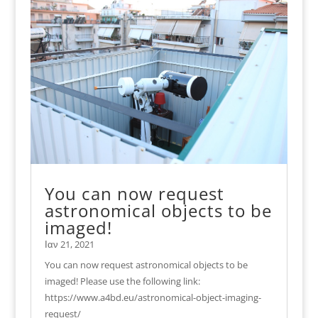
You can now request
astronomical objects to be
imaged!
Ιαν 21, 2021
You can now request astronomical objects to be
imaged! Please use the following link:
https://www.a4bd.eu/astronomical-object-imaging-
request/