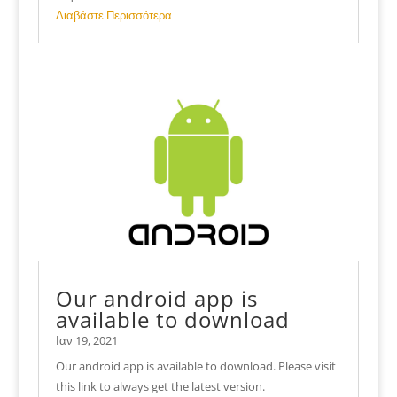
Διαβάστε Περισσότερα
Our android app is
available to download
Ιαν 19, 2021
Our android app is available to download. Please visit
this link to always get the latest version.