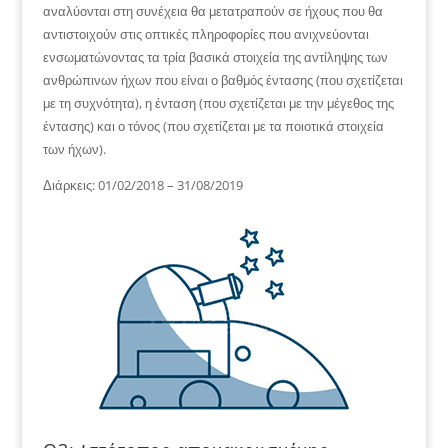
αναλύονται στη συνέχεια θα μετατραπούν σε ήχους που θα
αντιστοιχούν στις οπτικές πληροφορίες που ανιχνεύονται
ενσωματώνοντας τα τρία βασικά στοιχεία της αντίληψης των
ανθρώπινων ήχων που είναι ο βαθμός έντασης (που σχετίζεται
με τη συχνότητα), η ένταση (που σχετίζεται με την μέγεθος της
έντασης) και ο τόνος (που σχετίζεται με τα ποιοτικά στοιχεία
των ήχων).
Διάρκεις: 01/02/2018 – 31/08/2019