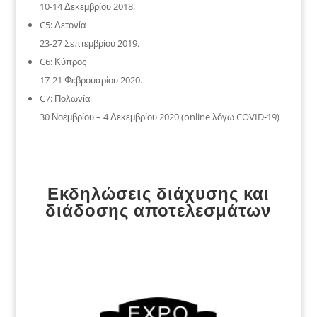
10-14 Δεκεμβρίου 2018.
C5: Λετονία
23-27 Σεπτεμβρίου 2019.
C6: Κύπρος
17-21 Φεβρουαρίου 2020.
C7: Πολωνία
30 Νοεμβρίου – 4 Δεκεμβρίου 2020 (online λόγω COVID-19)
Εκδηλώσεις διάχυσης και
διάδοσης αποτελεσμάτων