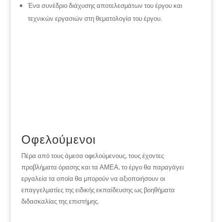
Ένα συνέδριο διάχυσης αποτελεσμάτων του έργου και
τεχνικών εργασιών στη θεματολογία του έργου.
Οφελούμενοι
Πέρα από τους άμεσα οφελούμενους, τους έχοντες
προβλήματα όρασης και τα ΑΜΕΑ, το έργο θα παραγάγει
εργαλεία τα οποία θα μπορούν να αξιοποιήσουν οι
επαγγελματίες της ειδικής εκπαίδευσης ως βοηθήματα
διδασκαλίας της επιστήμης.