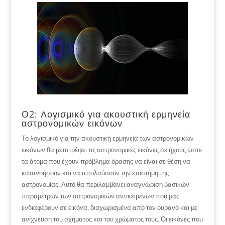
O2: Λογισμικό για ακουστική ερμηνεία
αστρονομικών εικόνων
Το λογισμικό για την ακουστική ερμηνεία των αστρονομικών
εικόνων θα μετατρέψει τις αστρονομικές εικόνες σε ήχους ώστε
τα άτομα που έχουν πρόβλημα όρασης να είναι σε θέση να
κατανοήσουν και να απολαύσουν την επιστήμη της
αστρονομίας. Αυτό θα περιλαμβάνει αναγνώριση βασικών
παραμέτρων των αστρονομικών αντικειμένων που μας
ενδιαφέρουν σε εικόνα, διαχωρισμένα από τον ουρανό και με
ανίχνευση του σχήματος και του χρώματος τους. Οι εικόνες που