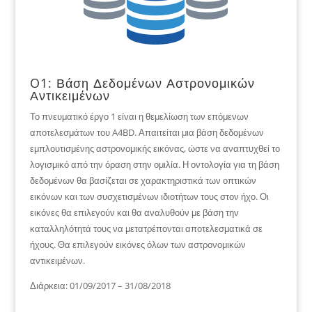
O1: Βάση Δεδομένων Αστρονομικών
Αντικειμένων
Το πνευματικό έργο 1 είναι η θεμελίωση των επόμενων
αποτελεσμάτων του A4BD. Απαιτείται μια βάση δεδομένων
εμπλουτισμένης αστρονομικής εικόνας, ώστε να αναπτυχθεί το
λογισμικό από την όραση στην ομιλία. Η οντολογία για τη βάση
δεδομένων θα βασίζεται σε χαρακτηριστικά των οπτικών
εικόνων και των συσχετισμένων ιδιοτήτων τους στον ήχο. Οι
εικόνες θα επιλεγούν και θα αναλυθούν με βάση την
καταλληλότητά τους να μετατρέπονται αποτελεσματικά σε
ήχους. Θα επιλεγούν εικόνες όλων των αστρονομικών
αντικειμένων.
Διάρκεια: 01/09/2017 – 31/08/2018