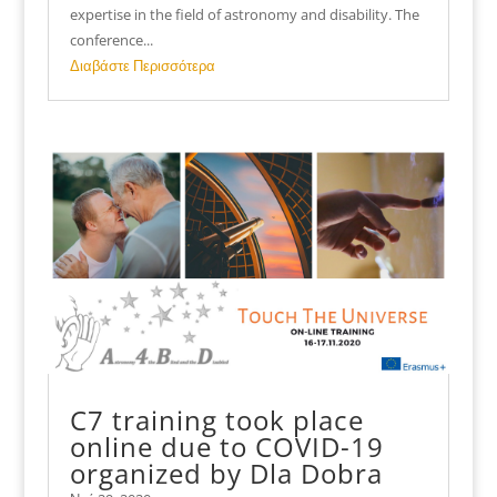
expertise in the field of astronomy and disability. The
conference...
Διαβάστε Περισσότερα
C7 training took place
online due to COVID-19
organized by Dla Dobra