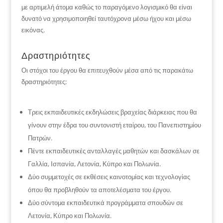
με αρτιμελή άτομα καθώς το παραγόμενο λογισμικό θα είναι
δυνατό να χρησιμοποιηθεί ταυτόχρονα μέσω ήχου και μέσω
εικόνας.
Δραστηριότητες
Οι στόχοι του έργου θα επιτευχθούν μέσα από τις παρακάτω
δραστηριότητες:
Τρεις εκπαιδευτικές εκδηλώσεις βραχείας διάρκειας που θα
γίνουν στην έδρα του συντονιστή εταίρου, του Πανεπιστημίου
Πατρών.
Πέντε εκπαιδευτικές ανταλλαγές μαθητών και δασκάλων σε
Γαλλία, Ισπανία, Λετονία, Κύπρο και Πολωνία.
Δύο συμμετοχές σε εκθέσεις καινοτομίας και τεχνολογίας
όπου θα προβληθούν τα αποτελέσματα του έργου.
Δύο σύντομα εκπαιδευτικά προγράμματα σπουδών σε
Λετονία, Κύπρο και Πολωνία.