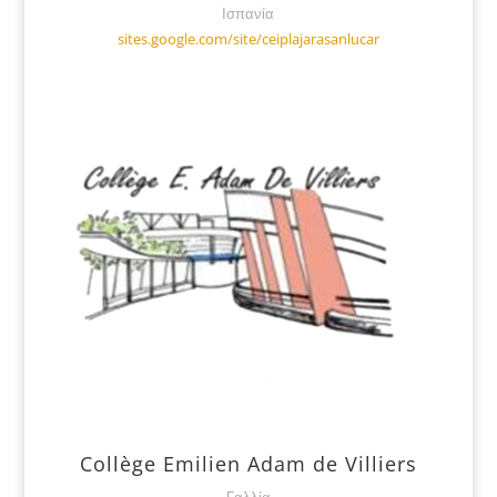
Ισπανία
sites.google.com/site/ceiplajarasanlucar
Collège Emilien Adam de Villiers