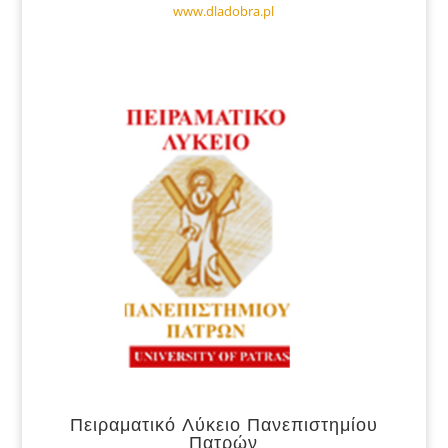
www.dladobra.pl
Πειραματικό Λύκειο Πανεπιστημίου
Πατρών