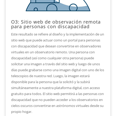
O3: Sitio web de observación remota
para personas con discapacidad
Este resultado se refiere al diseño y la implementación de un
sitio web que puede actuar como un portal para personas
con discapacidad que desean convertirse en observadores
virtuales en un observatorio remoto. Una persona con
discapacidad (así como cualquier otra persona) puede
solicitar una imagen a través del sitio web y luego de unos
días puede grabarse como una imagen digital con uno de los
telescopios de nuestra red. Luego, la imagen estará
disponible para la persona que la solicitó y la subirá
simultáneamente a nuestra plataforma digital, con acceso
gratuito para todos. El sitio web permitirá a las personas con
discapacidad que no pueden acceder a los observatorios en
cielos oscuros convertirse en astrónomos virtuales desde su
propio hogar.