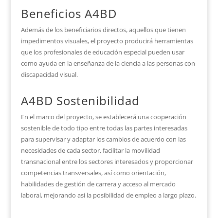
Beneficios A4BD
Además de los beneficiarios directos, aquellos que tienen
impedimentos visuales, el proyecto producirá herramientas
que los profesionales de educación especial pueden usar
como ayuda en la enseñanza de la ciencia a las personas con
discapacidad visual.
A4BD Sostenibilidad
En el marco del proyecto, se establecerá una cooperación
sostenible de todo tipo entre todas las partes interesadas
para supervisar y adaptar los cambios de acuerdo con las
necesidades de cada sector, facilitar la movilidad
transnacional entre los sectores interesados y proporcionar
competencias transversales, así como orientación,
habilidades de gestión de carrera y acceso al mercado
laboral, mejorando así la posibilidad de empleo a largo plazo.