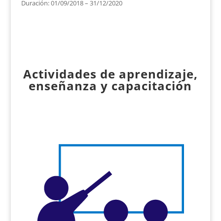
Duración: 01/09/2018 – 31/12/2020
Actividades de aprendizaje,
enseñanza y capacitación