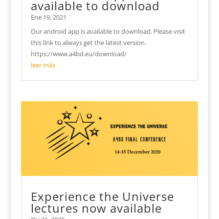
available to download
Ene 19, 2021
Our android app is available to download. Please visit
this link to always get the latest version.
https://www.a4bd.eu/download/
leer más
Experience the Universe
lectures now available