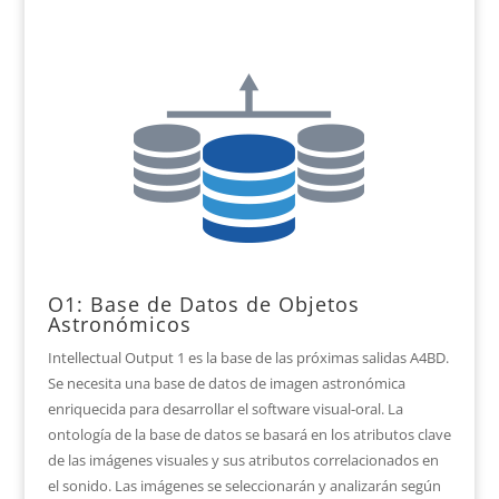
O1: Base de Datos de Objetos
Astronómicos
Intellectual Output 1 es la base de las próximas salidas A4BD.
Se necesita una base de datos de imagen astronómica
enriquecida para desarrollar el software visual-oral. La
ontología de la base de datos se basará en los atributos clave
de las imágenes visuales y sus atributos correlacionados en
el sonido. Las imágenes se seleccionarán y analizarán según