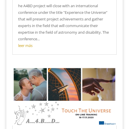
he A4BD project will close with an international
conference under the title "Experience the Universe"
that will present project achievements and gather
experts in the field that will communicate their
expertise in the field of astronomy and disability. The
conference...
leer más