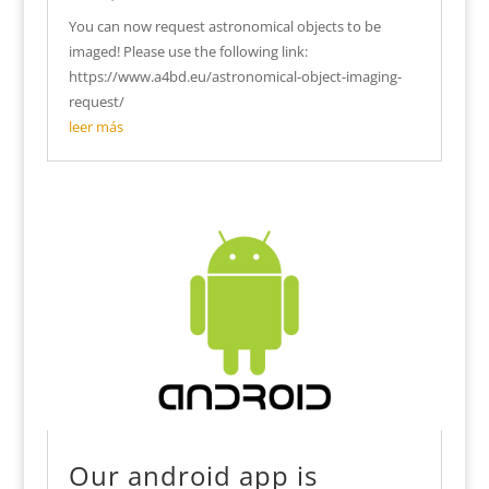
You can now request astronomical objects to be
imaged! Please use the following link:
https://www.a4bd.eu/astronomical-object-imaging-
request/
leer más
Our android app is