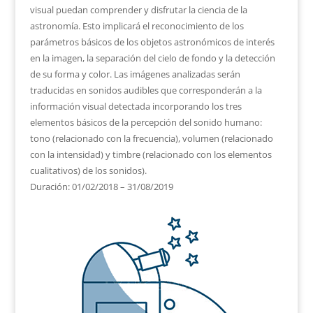
visual puedan comprender y disfrutar la ciencia de la
astronomía. Esto implicará el reconocimiento de los
parámetros básicos de los objetos astronómicos de interés
en la imagen, la separación del cielo de fondo y la detección
de su forma y color. Las imágenes analizadas serán
traducidas en sonidos audibles que corresponderán a la
información visual detectada incorporando los tres
elementos básicos de la percepción del sonido humano:
tono (relacionado con la frecuencia), volumen (relacionado
con la intensidad) y timbre (relacionado con los elementos
cualitativos) de los sonidos).
Duración: 01/02/2018 – 31/08/2019