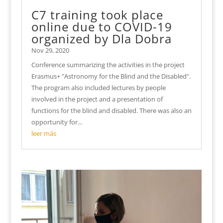
C7 training took place
online due to COVID-19
organized by Dla Dobra
Nov 29, 2020
Conference summarizing the activities in the project
Erasmus+ "Astronomy for the Blind and the Disabled".
The program also included lectures by people
involved in the project and a presentation of
functions for the blind and disabled. There was also an
opportunity for...
leer más