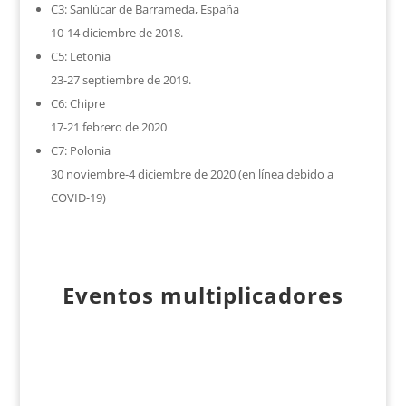
C3: Sanlúcar de Barrameda, España
10-14 diciembre de 2018.
C5: Letonia
23-27 septiembre de 2019.
C6: Chipre
17-21 febrero de 2020
C7: Polonia
30 noviembre-4 diciembre de 2020 (en línea debido a
COVID-19)
Eventos multiplicadores