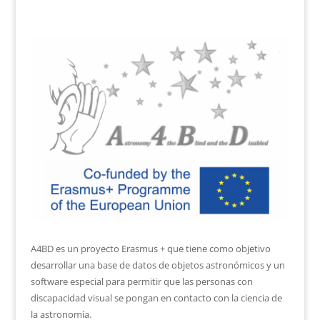
A4BD es un proyecto Erasmus + que tiene como objetivo
desarrollar una base de datos de objetos astronómicos y un
software especial para permitir que las personas con
discapacidad visual se pongan en contacto con la ciencia de
la astronomía.