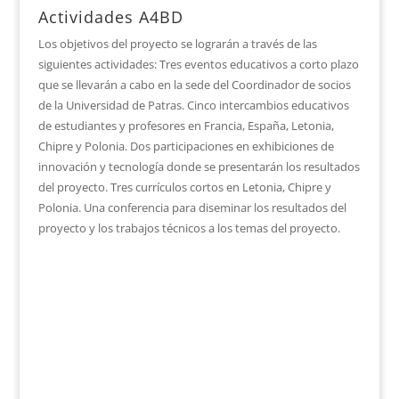
Actividades A4BD
Los objetivos del proyecto se lograrán a través de las
siguientes actividades: Tres eventos educativos a corto plazo
que se llevarán a cabo en la sede del Coordinador de socios
de la Universidad de Patras. Cinco intercambios educativos
de estudiantes y profesores en Francia, España, Letonia,
Chipre y Polonia. Dos participaciones en exhibiciones de
innovación y tecnología donde se presentarán los resultados
del proyecto. Tres currículos cortos en Letonia, Chipre y
Polonia. Una conferencia para diseminar los resultados del
proyecto y los trabajos técnicos a los temas del proyecto.