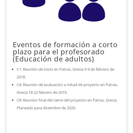
Eventos de formación a corto
plazo para el profesorado
(Educación de adultos)
C1: Reunión de inicio en Patras, Grecia 5-9 de febrero de
2018.
C4: Reunión de evaluación a mitad de proyecto en Patras,
Grecia 18-22 febrero de 2019.
C8: Reunión final del cierre del proyecto en Patras, Grecia.
Planeado para diciembre de 2020.