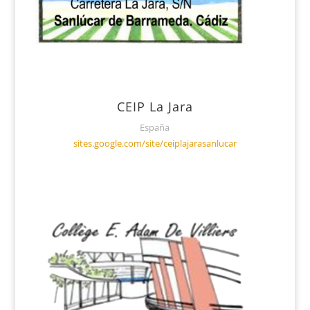
CEIP La Jara
España
sites.google.com/site/ceiplajarasanlucar