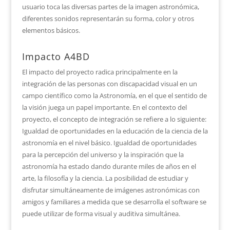
usuario toca las diversas partes de la imagen astronómica,
diferentes sonidos representarán su forma, color y otros
elementos básicos.
Impacto A4BD
El impacto del proyecto radica principalmente en la
integración de las personas con discapacidad visual en un
campo científico como la Astronomía, en el que el sentido de
la visión juega un papel importante. En el contexto del
proyecto, el concepto de integración se refiere a lo siguiente:
Igualdad de oportunidades en la educación de la ciencia de la
astronomía en el nivel básico. Igualdad de oportunidades
para la percepción del universo y la inspiración que la
astronomía ha estado dando durante miles de años en el
arte, la filosofía y la ciencia. La posibilidad de estudiar y
disfrutar simultáneamente de imágenes astronómicas con
amigos y familiares a medida que se desarrolla el software se
puede utilizar de forma visual y auditiva simultánea.