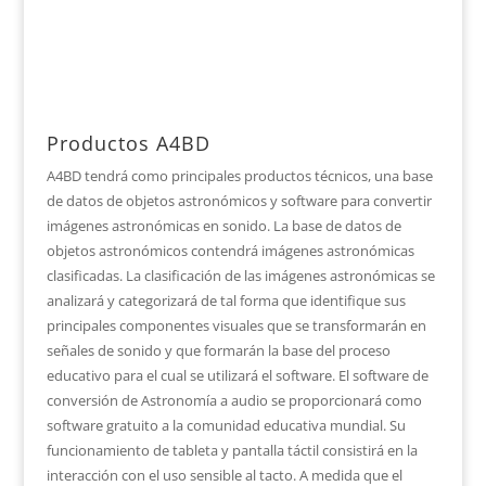
Productos A4BD
A4BD tendrá como principales productos técnicos, una base
de datos de objetos astronómicos y software para convertir
imágenes astronómicas en sonido. La base de datos de
objetos astronómicos contendrá imágenes astronómicas
clasificadas. La clasificación de las imágenes astronómicas se
analizará y categorizará de tal forma que identifique sus
principales componentes visuales que se transformarán en
señales de sonido y que formarán la base del proceso
educativo para el cual se utilizará el software. El software de
conversión de Astronomía a audio se proporcionará como
software gratuito a la comunidad educativa mundial. Su
funcionamiento de tableta y pantalla táctil consistirá en la
interacción con el uso sensible al tacto. A medida que el