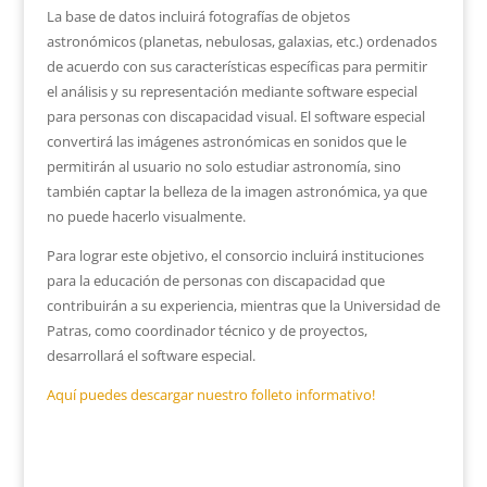
La base de datos incluirá fotografías de objetos
astronómicos (planetas, nebulosas, galaxias, etc.) ordenados
de acuerdo con sus características específicas para permitir
el análisis y su representación mediante software especial
para personas con discapacidad visual. El software especial
convertirá las imágenes astronómicas en sonidos que le
permitirán al usuario no solo estudiar astronomía, sino
también captar la belleza de la imagen astronómica, ya que
no puede hacerlo visualmente.
Para lograr este objetivo, el consorcio incluirá instituciones
para la educación de personas con discapacidad que
contribuirán a su experiencia, mientras que la Universidad de
Patras, como coordinador técnico y de proyectos,
desarrollará el software especial.
Aquí puedes descargar nuestro folleto informativo!