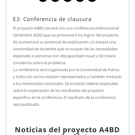
E3: Conferencia de clausura
El proyecto A4BD cerrará con una conferencia internacional
(diciembre 2020) que (a) promoverá los logros del proyecto,
(b) aumentará su potencial de explotación, (c) iniciará una
comunidad de docentes que se ocupan de las necesidades
especiales o personas con discapacidad visual y (d) creará
conciencia sobre el problema.
La conferencia será organizada por la Universidad de Patras
y todos los socios estarán representados y también invitarán
a los interesados nacionales. Se incluirán talleres especiales
sobre la explotación de los resultados del proyecto
específico en la conferencia. El resultado de la conferencia
será publicado.
N
oticias del proyecto
A4BD