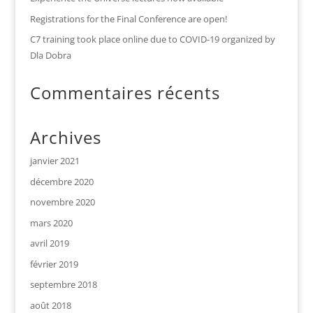
Registrations for the Final Conference are open!
C7 training took place online due to COVID-19 organized by
Dla Dobra
Commentaires récents
Archives
janvier 2021
décembre 2020
novembre 2020
mars 2020
avril 2019
février 2019
septembre 2018
août 2018