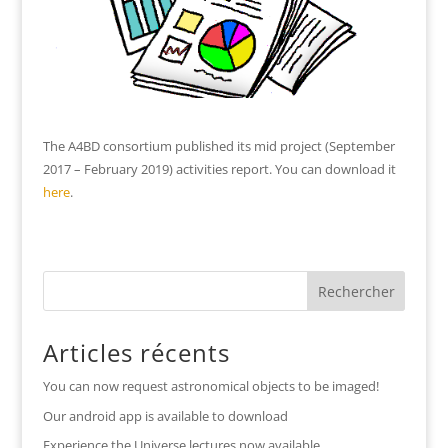
The A4BD consortium published its mid project (September
2017 – February 2019) activities report. You can download it
here
.
Articles récents
You can now request astronomical objects to be imaged!
Our android app is available to download
Experience the Universe lectures now available